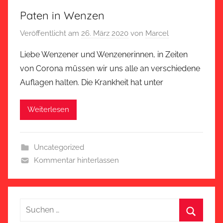
Paten in Wenzen
Veröffentlicht am
26. März 2020
von
Marcel
Liebe Wenzener und Wenzenerinnen, in Zeiten
von Corona müssen wir uns alle an verschiedene
Auflagen halten. Die Krankheit hat unter
Weiterlesen
Uncategorized
Kommentar hinterlassen
Suchen
nach: