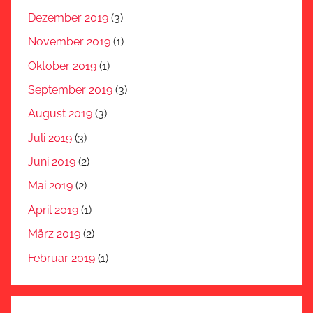
Dezember 2019
(3)
November 2019
(1)
Oktober 2019
(1)
September 2019
(3)
August 2019
(3)
Juli 2019
(3)
Juni 2019
(2)
Mai 2019
(2)
April 2019
(1)
März 2019
(2)
Februar 2019
(1)