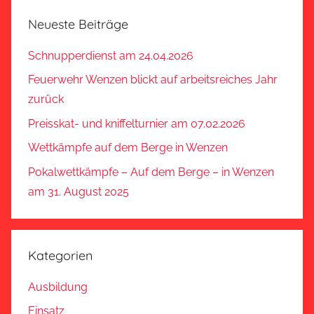
Neueste Beiträge
Schnupperdienst am 24.04.2026
Feuerwehr Wenzen blickt auf arbeitsreiches Jahr
zurück
Preisskat- und kniffelturnier am 07.02.2026
Wettkämpfe auf dem Berge in Wenzen
Pokalwettkämpfe – Auf dem Berge – in Wenzen
am 31. August 2025
Kategorien
Ausbildung
Einsatz