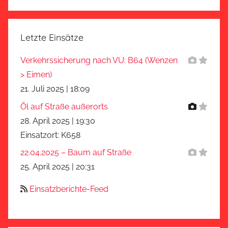
Suchen
Letzte Einsätze
Verkehrssicherung nach VU: B64 (Wenzen
> Eimen)
21. Juli 2025
|
18:09
Öl auf Straße außerorts
28. April 2025
|
19:30
Einsatzort: K658
22.04.2025 – Baum auf Straße
25. April 2025
|
20:31
Einsatzberichte-Feed