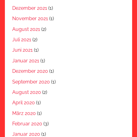
Dezember 2021
(1)
November 2021
(1)
August 2021
(2)
Juli 2021
(2)
Juni 2021
(1)
Januar 2021
(1)
Dezember 2020
(1)
September 2020
(1)
August 2020
(2)
April 2020
(1)
März 2020
(1)
Februar 2020
(3)
Januar 2020
(1)