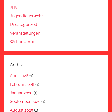
JHV
Jugendfeuerwehr
Uncategorized
Veranstaltungen
Wettbewerbe
Archiv
April 2026
(1)
Februar 2026
(1)
Januar 2026
(1)
September 2025
(1)
August 2025
(1)