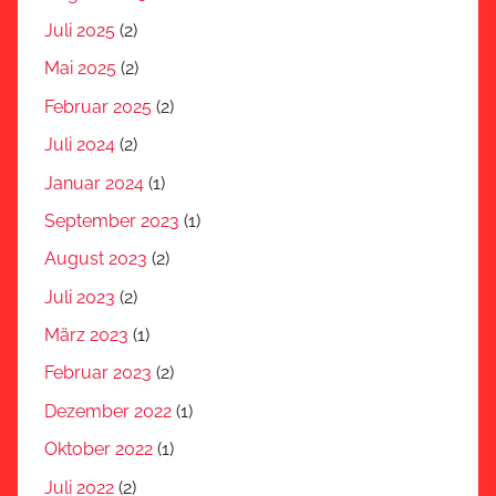
Juli 2025
(2)
Mai 2025
(2)
Februar 2025
(2)
Juli 2024
(2)
Januar 2024
(1)
September 2023
(1)
August 2023
(2)
Juli 2023
(2)
März 2023
(1)
Februar 2023
(2)
Dezember 2022
(1)
Oktober 2022
(1)
Juli 2022
(2)