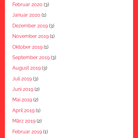
Februar 2020
(3)
Januar 2020
(1)
Dezember 2019
(3)
November 2019
(1)
Oktober 2019
(1)
September 2019
(3)
August 2019
(3)
Juli 2019
(3)
Juni 2019
(2)
Mai 2019
(2)
April 2019
(1)
März 2019
(2)
Februar 2019
(1)