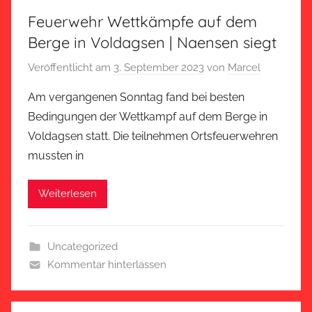
Feuerwehr Wettkämpfe auf dem
Berge in Voldagsen | Naensen siegt
Veröffentlicht am
3. September 2023
von
Marcel
Am vergangenen Sonntag fand bei besten
Bedingungen der Wettkampf auf dem Berge in
Voldagsen statt. Die teilnehmen Ortsfeuerwehren
mussten in
Weiterlesen
Uncategorized
Kommentar hinterlassen