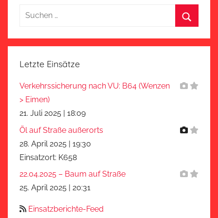
Suchen
nach:
Suchen
Letzte Einsätze
Verkehrssicherung nach VU: B64 (Wenzen
> Eimen)
21. Juli 2025
|
18:09
Öl auf Straße außerorts
28. April 2025
|
19:30
Einsatzort: K658
22.04.2025 – Baum auf Straße
25. April 2025
|
20:31
Einsatzberichte-Feed