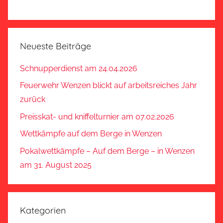
Neueste Beiträge
Schnupperdienst am 24.04.2026
Feuerwehr Wenzen blickt auf arbeitsreiches Jahr
zurück
Preisskat- und kniffelturnier am 07.02.2026
Wettkämpfe auf dem Berge in Wenzen
Pokalwettkämpfe – Auf dem Berge – in Wenzen
am 31. August 2025
Kategorien