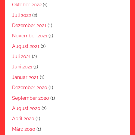
Oktober 2022
(1)
Juli 2022
(2)
Dezember 2021
(1)
November 2021
(1)
August 2021
(2)
Juli 2021
(2)
Juni 2021
(1)
Januar 2021
(1)
Dezember 2020
(1)
September 2020
(1)
August 2020
(2)
April 2020
(1)
März 2020
(1)