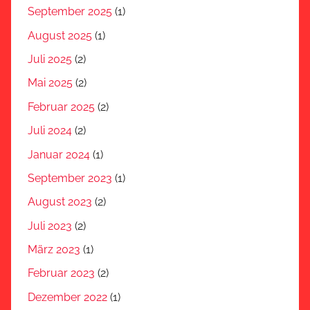
September 2025
(1)
August 2025
(1)
Juli 2025
(2)
Mai 2025
(2)
Februar 2025
(2)
Juli 2024
(2)
Januar 2024
(1)
September 2023
(1)
August 2023
(2)
Juli 2023
(2)
März 2023
(1)
Februar 2023
(2)
Dezember 2022
(1)