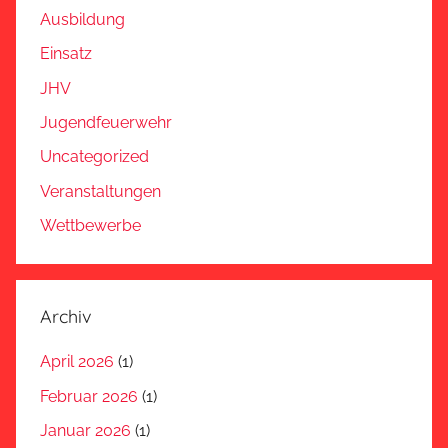
Ausbildung
Einsatz
JHV
Jugendfeuerwehr
Uncategorized
Veranstaltungen
Wettbewerbe
Archiv
April 2026
(1)
Februar 2026
(1)
Januar 2026
(1)