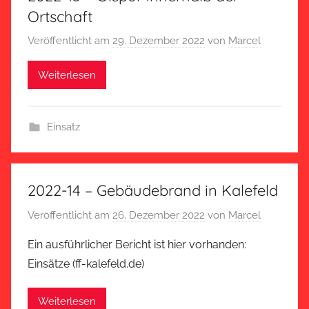
Ortschaft
Veröffentlicht am
29. Dezember 2022
von
Marcel
Weiterlesen
Einsatz
2022-14 – Gebäudebrand in Kalefeld
Veröffentlicht am
26. Dezember 2022
von
Marcel
Ein ausführlicher Bericht ist hier vorhanden:
Einsätze (ff-kalefeld.de)
Weiterlesen