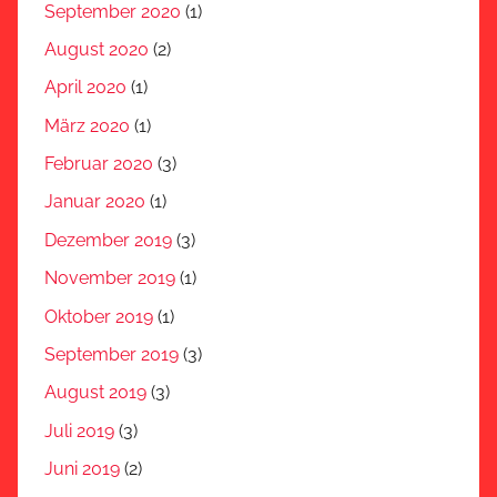
September 2020
(1)
August 2020
(2)
April 2020
(1)
März 2020
(1)
Februar 2020
(3)
Januar 2020
(1)
Dezember 2019
(3)
November 2019
(1)
Oktober 2019
(1)
September 2019
(3)
August 2019
(3)
Juli 2019
(3)
Juni 2019
(2)