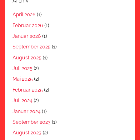
Archiv
April 2026
(1)
Februar 2026
(1)
Januar 2026
(1)
September 2025
(1)
August 2025
(1)
Juli 2025
(2)
Mai 2025
(2)
Februar 2025
(2)
Juli 2024
(2)
Januar 2024
(1)
September 2023
(1)
August 2023
(2)