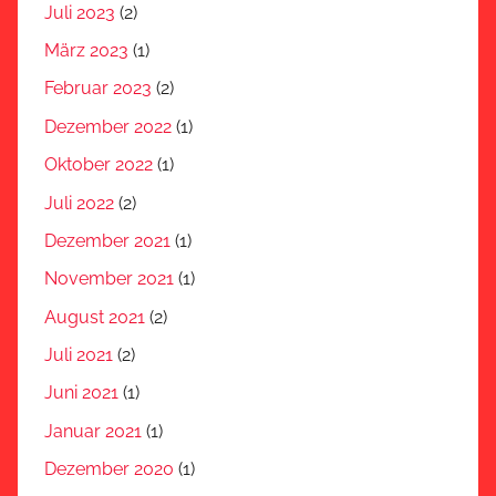
Juli 2023
(2)
März 2023
(1)
Februar 2023
(2)
Dezember 2022
(1)
Oktober 2022
(1)
Juli 2022
(2)
Dezember 2021
(1)
November 2021
(1)
August 2021
(2)
Juli 2021
(2)
Juni 2021
(1)
Januar 2021
(1)
Dezember 2020
(1)