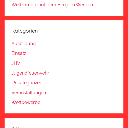
Wettkämpfe auf dem Berge in Wenzen
Kategorien
Ausbildung
Einsatz
JHV
Jugendfeuerwehr
Uncategorized
Veranstaltungen
Wettbewerbe