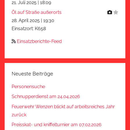
21. Juli 2025
|
18:09
Öl auf Straße außerorts
28. April 2025
|
19:30
Einsatzort: K658
Einsatzberichte-Feed
Neueste Beiträge
Personensuche
Schnupperdienst am 24.04.2026
Feuerwehr Wenzen blickt auf arbeitsreiches Jahr
zurück
Preisskat- und kniffelturnier am 07.02.2026