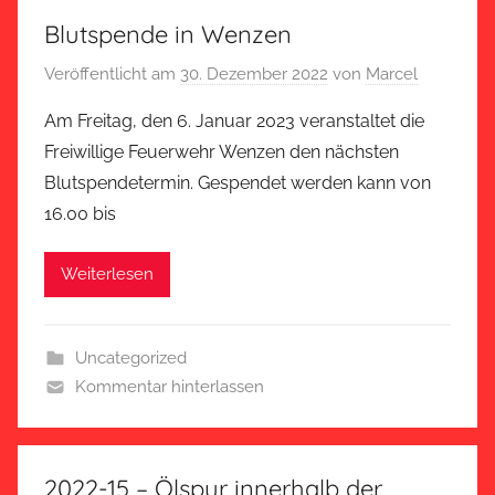
Blutspende in Wenzen
Veröffentlicht am
30. Dezember 2022
von
Marcel
Am Freitag, den 6. Januar 2023 veranstaltet die
Freiwillige Feuerwehr Wenzen den nächsten
Blutspendetermin. Gespendet werden kann von
16.00 bis
Weiterlesen
Uncategorized
Kommentar hinterlassen
2022-15 – Ölspur innerhalb der