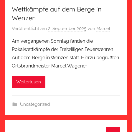
Wettkämpfe auf dem Berge in
Wenzen
Veröffentlicht am
2. September 2025
von
Marcel
Am vergangenen Sonntag fanden die
Pokalwettkämpfe der Freiwilligen Feuerwehren
Auf dem Berge in Wenzen statt. Hierzu begrüßten
Ortsbrandmeister Marcel Wagener
Weiterlesen
Uncategorized
Suchen