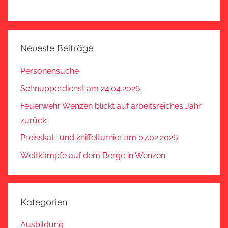
Neueste Beiträge
Personensuche
Schnupperdienst am 24.04.2026
Feuerwehr Wenzen blickt auf arbeitsreiches Jahr
zurück
Preisskat- und kniffelturnier am 07.02.2026
Wettkämpfe auf dem Berge in Wenzen
Kategorien
Ausbildung