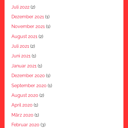
Juli 2022
(2)
Dezember 2021
(1)
November 2021
(1)
August 2021
(2)
Juli 2021
(2)
Juni 2021
(1)
Januar 2021
(1)
Dezember 2020
(1)
September 2020
(1)
August 2020
(2)
April 2020
(1)
März 2020
(1)
Februar 2020
(3)