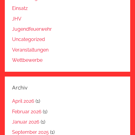
Einsatz
JHV
Jugendfeuerwehr
Uncategorized
Veranstaltungen
Wettbewerbe
Archiv
April 2026
(1)
Februar 2026
(1)
Januar 2026
(1)
September 2025
(1)