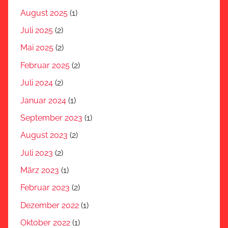
August 2025
(1)
Juli 2025
(2)
Mai 2025
(2)
Februar 2025
(2)
Juli 2024
(2)
Januar 2024
(1)
September 2023
(1)
August 2023
(2)
Juli 2023
(2)
März 2023
(1)
Februar 2023
(2)
Dezember 2022
(1)
Oktober 2022
(1)