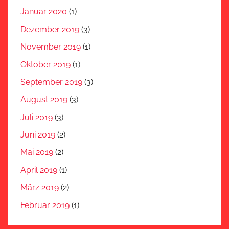
Januar 2020
(1)
Dezember 2019
(3)
November 2019
(1)
Oktober 2019
(1)
September 2019
(3)
August 2019
(3)
Juli 2019
(3)
Juni 2019
(2)
Mai 2019
(2)
April 2019
(1)
März 2019
(2)
Februar 2019
(1)