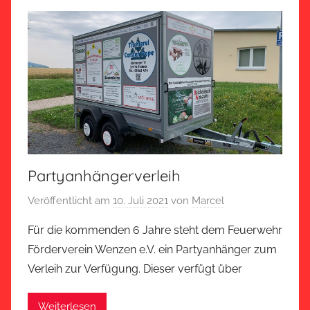
Partyanhängerverleih
Veröffentlicht am
10. Juli 2021
von
Marcel
Für die kommenden 6 Jahre steht dem Feuerwehr
Förderverein Wenzen e.V. ein Partyanhänger zum
Verleih zur Verfügung. Dieser verfügt über
Weiterlesen