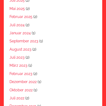
Juli 2025
(2)
Mai 2025
(2)
Februar 2025
(2)
Juli 2024
(2)
Januar 2024
(1)
September 2023
(1)
August 2023
(2)
Juli 2023
(2)
März 2023
(1)
Februar 2023
(2)
Dezember 2022
(1)
Oktober 2022
(1)
Juli 2022
(2)