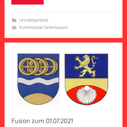
Uncategorized
Kommentar hinterlassen
Fusion zum 01.07.2021