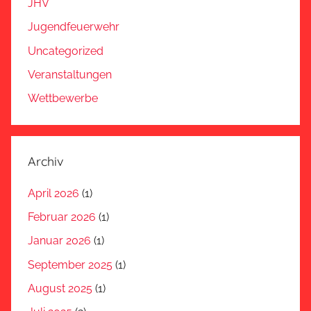
JHV
Jugendfeuerwehr
Uncategorized
Veranstaltungen
Wettbewerbe
Archiv
April 2026
(1)
Februar 2026
(1)
Januar 2026
(1)
September 2025
(1)
August 2025
(1)