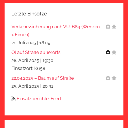
Letzte Einsätze
Verkehrssicherung nach VU: B64 (Wenzen
> Eimen)
21. Juli 2025
|
18:09
Öl auf Straße außerorts
28. April 2025
|
19:30
Einsatzort: K658
22.04.2025 – Baum auf Straße
25. April 2025
|
20:31
Einsatzberichte-Feed