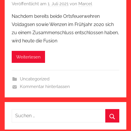
Veröffentlicht am
1. Juli 2021
von
Marcel
Nachdem bereits beide Ortsfeuerwehren
Voldagsen sowie Wenzen im Frühjahr 2020 sich
zu einem Zusammenschluss entschlossen haben,
wird heute die Fusion
Weiterlesen
Uncategorized
Kommentar hinterlassen
Suchen
nach:
Suchen