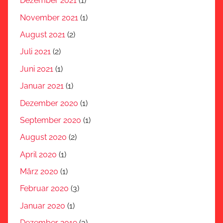
Dezember 2021
(1)
November 2021
(1)
August 2021
(2)
Juli 2021
(2)
Juni 2021
(1)
Januar 2021
(1)
Dezember 2020
(1)
September 2020
(1)
August 2020
(2)
April 2020
(1)
März 2020
(1)
Februar 2020
(3)
Januar 2020
(1)
Dezember 2019
(3)