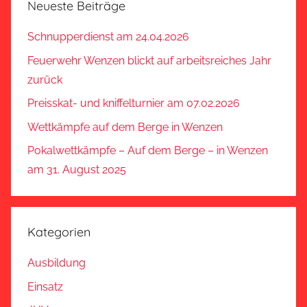
Neueste Beiträge
Schnupperdienst am 24.04.2026
Feuerwehr Wenzen blickt auf arbeitsreiches Jahr
zurück
Preisskat- und kniffelturnier am 07.02.2026
Wettkämpfe auf dem Berge in Wenzen
Pokalwettkämpfe – Auf dem Berge – in Wenzen
am 31. August 2025
Kategorien
Ausbildung
Einsatz