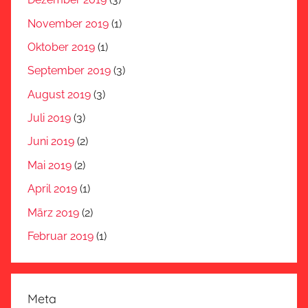
November 2019
(1)
Oktober 2019
(1)
September 2019
(3)
August 2019
(3)
Juli 2019
(3)
Juni 2019
(2)
Mai 2019
(2)
April 2019
(1)
März 2019
(2)
Februar 2019
(1)
Meta