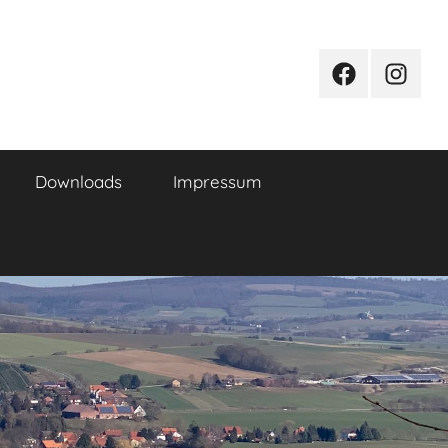
Facebook
Instagr
Downloads
Impressum