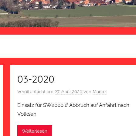
03-2020
Veröffentlicht am
27. April 2020
von
Marcel
Einsatz für SW2000 # Abbruch auf Anfahrt nach
Volksen
Weiterlesen