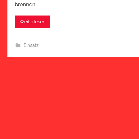
brennen
Weiterlesen
Einsatz