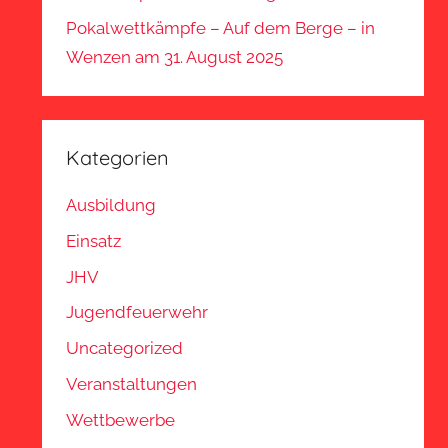
Pokalwettkämpfe – Auf dem Berge – in
Wenzen am 31. August 2025
Kategorien
Ausbildung
Einsatz
JHV
Jugendfeuerwehr
Uncategorized
Veranstaltungen
Wettbewerbe