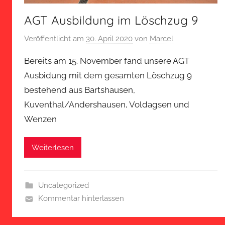
AGT Ausbildung im Löschzug 9
Veröffentlicht am
30. April 2020
von
Marcel
Bereits am 15. November fand unsere AGT
Ausbidung mit dem gesamten Löschzug 9
bestehend aus Bartshausen,
Kuventhal/Andershausen, Voldagsen und
Wenzen
Weiterlesen
Uncategorized
Kommentar hinterlassen