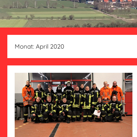
Monat:
April 2020