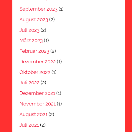
September 2023
(1)
August 2023
(2)
Juli 2023
(2)
März 2023
(1)
Februar 2023
(2)
Dezember 2022
(1)
Oktober 2022
(1)
Juli 2022
(2)
Dezember 2021
(1)
November 2021
(1)
August 2021
(2)
Juli 2021
(2)