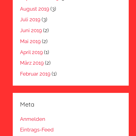
August 2019
(3)
Juli 2019
(3)
Juni 2019
(2)
Mai 2019
(2)
April 2019
(1)
März 2019
(2)
Februar 2019
(1)
Meta
Anmelden
Eintrags-Feed