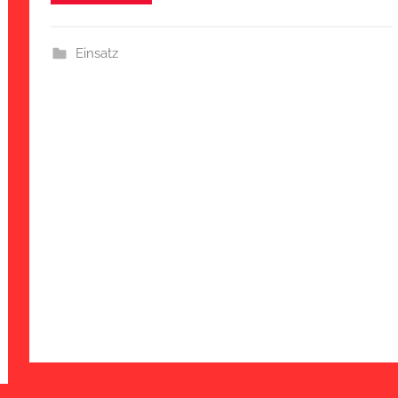
Einsatz