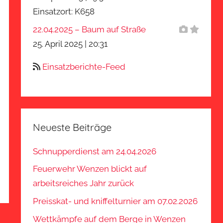
Einsatzort: K658
22.04.2025 – Baum auf Straße
25. April 2025
|
20:31
Einsatzberichte-Feed
Neueste Beiträge
Schnupperdienst am 24.04.2026
Feuerwehr Wenzen blickt auf
arbeitsreiches Jahr zurück
Preisskat- und kniffelturnier am 07.02.2026
Wettkämpfe auf dem Berge in Wenzen