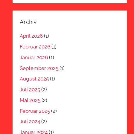
Archiv
April 2026
(1)
Februar 2026
(1)
Januar 2026
(1)
September 2025
(1)
August 2025
(1)
Juli 2025
(2)
Mai 2025
(2)
Februar 2025
(2)
Juli 2024
(2)
Januar 2024
(1)