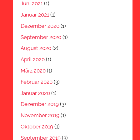
Juni 2021
(1)
Januar 2021
(1)
Dezember 2020
(1)
September 2020
(1)
August 2020
(2)
April 2020
(1)
März 2020
(1)
Februar 2020
(3)
Januar 2020
(1)
Dezember 2019
(3)
November 2019
(1)
Oktober 2019
(1)
September 2019
(3)