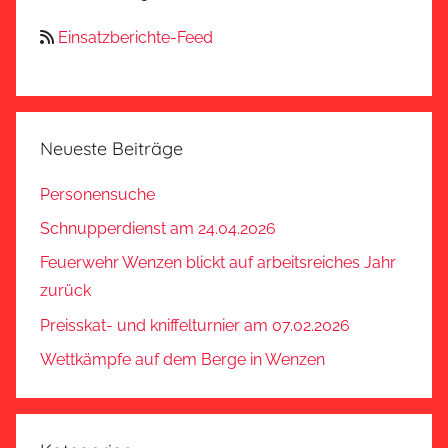
Einsatzberichte-Feed
Neueste Beiträge
Personensuche
Schnupperdienst am 24.04.2026
Feuerwehr Wenzen blickt auf arbeitsreiches Jahr
zurück
Preisskat- und kniffelturnier am 07.02.2026
Wettkämpfe auf dem Berge in Wenzen