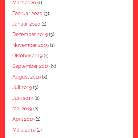
März 2020
(1)
Februar 2020
(3)
Januar 2020
(1)
Dezember 2019
(3)
November 2019
(1)
Oktober 2019
(1)
September 2019
(3)
August 2019
(3)
Juli 2019
(3)
Juni 2019
(2)
Mai 2019
(2)
April 2019
(1)
März 2019
(2)