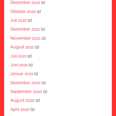
Dezember 2022
(1)
Oktober 2022
(1)
Juli 2022
(2)
Dezember 2021
(1)
November 2021
(1)
August 2021
(2)
Juli 2021
(2)
Juni 2021
(1)
Januar 2021
(1)
Dezember 2020
(1)
September 2020
(1)
August 2020
(2)
April 2020
(1)