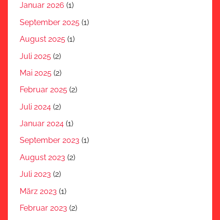
Januar 2026
(1)
September 2025
(1)
August 2025
(1)
Juli 2025
(2)
Mai 2025
(2)
Februar 2025
(2)
Juli 2024
(2)
Januar 2024
(1)
September 2023
(1)
August 2023
(2)
Juli 2023
(2)
März 2023
(1)
Februar 2023
(2)