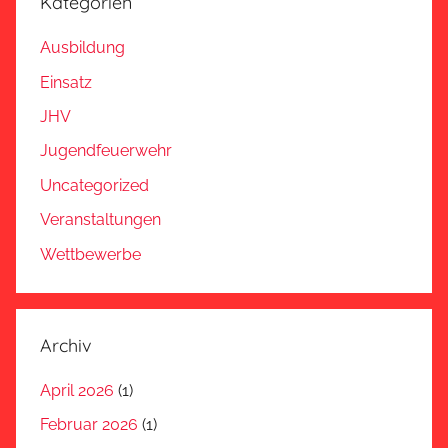
Kategorien
Ausbildung
Einsatz
JHV
Jugendfeuerwehr
Uncategorized
Veranstaltungen
Wettbewerbe
Archiv
April 2026
(1)
Februar 2026
(1)