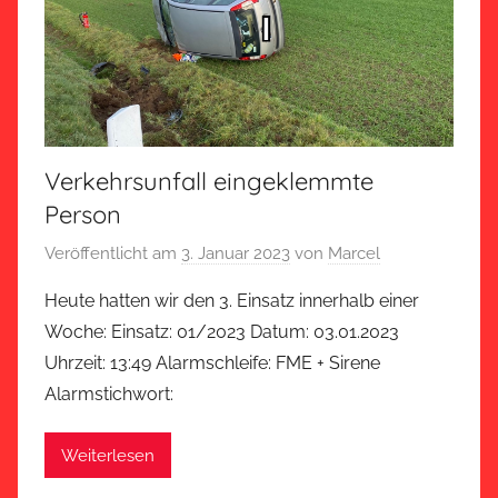
Verkehrsunfall eingeklemmte
Person
Veröffentlicht am
3. Januar 2023
von
Marcel
Heute hatten wir den 3. Einsatz innerhalb einer
Woche: Einsatz: 01/2023 Datum: 03.01.2023
Uhrzeit: 13:49 Alarmschleife: FME + Sirene
Alarmstichwort:
Weiterlesen