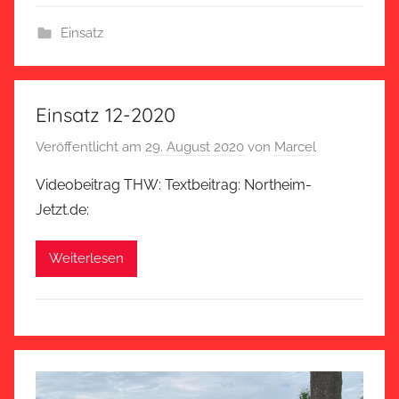
Einsatz
Einsatz 12-2020
Veröffentlicht am
29. August 2020
von
Marcel
Videobeitrag THW: Textbeitrag: Northeim-
Jetzt.de:
Weiterlesen