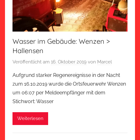
Wasser im Gebäude: Wenzen >
Hallensen
Veröffentlicht am
16. Oktober 2019
von
Marcel
Aufgrund starker Regenereignisse in der Nacht
zum 16.10.2019 wurde die Ortsfeuerwehr Wenzen
um 06:07 per Meldeempfänger mit dem
Stichwort: Wasser
Weiterlesen