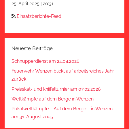
25. April 2025
|
20:31
Einsatzberichte-Feed
Neueste Beiträge
Schnupperdienst am 24.04.2026
Feuerwehr Wenzen blickt auf arbeitsreiches Jahr
zurück
Preisskat- und kniffelturnier am 07.02.2026
Wettkämpfe auf dem Berge in Wenzen
Pokalwettkämpfe – Auf dem Berge – in Wenzen
am 31. August 2025