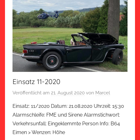
Einsatz 11-2020
Veröffentlicht am
21. August 2020
von
Marcel
Einsatz: 11/2020 Datum: 21.08.2020 Uhrzeit: 15:30
Alarmschleife: FME und Sirene Alarmstichwort:
Verkehrsunfall: Eingeklemmte Person Info: B64
Eimen > Wenzen: Höhe