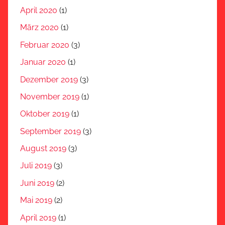
April 2020
(1)
März 2020
(1)
Februar 2020
(3)
Januar 2020
(1)
Dezember 2019
(3)
November 2019
(1)
Oktober 2019
(1)
September 2019
(3)
August 2019
(3)
Juli 2019
(3)
Juni 2019
(2)
Mai 2019
(2)
April 2019
(1)