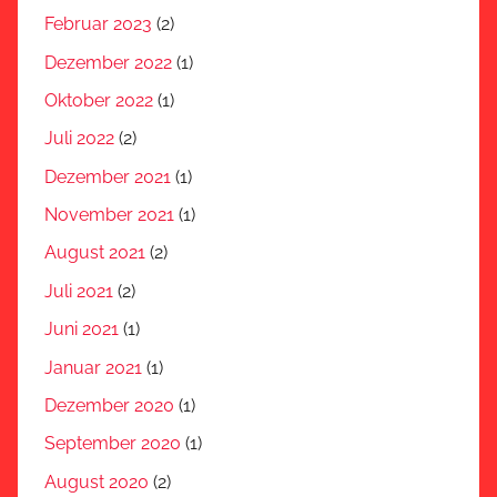
Februar 2023
(2)
Dezember 2022
(1)
Oktober 2022
(1)
Juli 2022
(2)
Dezember 2021
(1)
November 2021
(1)
August 2021
(2)
Juli 2021
(2)
Juni 2021
(1)
Januar 2021
(1)
Dezember 2020
(1)
September 2020
(1)
August 2020
(2)