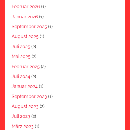
Februar 2026
(1)
Januar 2026
(1)
September 2025
(1)
August 2025
(1)
Juli 2025
(2)
Mai 2025
(2)
Februar 2025
(2)
Juli 2024
(2)
Januar 2024
(1)
September 2023
(1)
August 2023
(2)
Juli 2023
(2)
März 2023
(1)