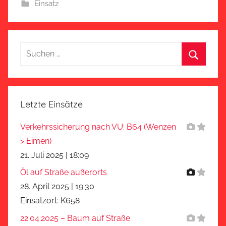
Einsatz
Suchen
nach:
Suchen
Letzte Einsätze
Verkehrssicherung nach VU: B64 (Wenzen
> Eimen)
21. Juli 2025
|
18:09
Öl auf Straße außerorts
28. April 2025
|
19:30
Einsatzort: K658
22.04.2025 – Baum auf Straße