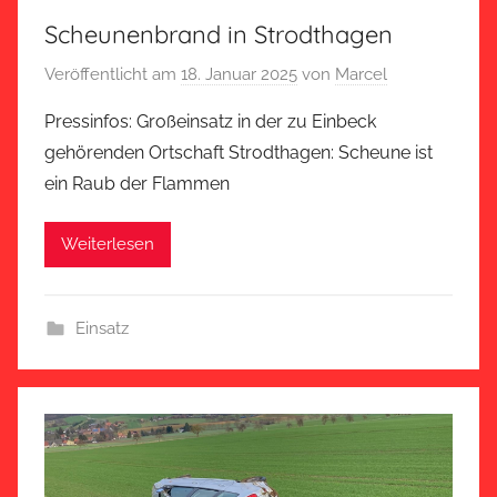
Scheunenbrand in Strodthagen
Veröffentlicht am
18. Januar 2025
von
Marcel
Pressinfos: Großeinsatz in der zu Einbeck
gehörenden Ortschaft Strodthagen: Scheune ist
ein Raub der Flammen
Weiterlesen
Einsatz