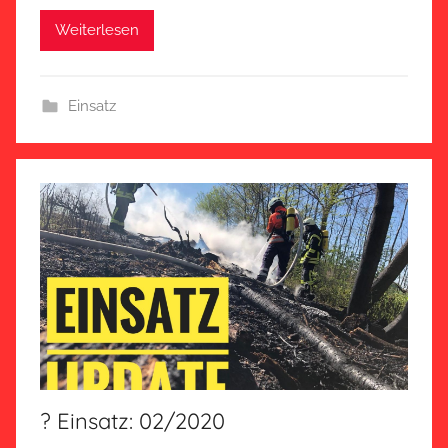
Weiterlesen
Einsatz
? Einsatz: 02/2020