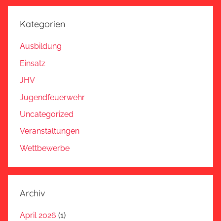
Kategorien
Ausbildung
Einsatz
JHV
Jugendfeuerwehr
Uncategorized
Veranstaltungen
Wettbewerbe
Archiv
April 2026
(1)