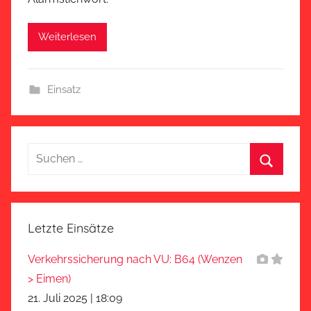
Weiterlesen
Einsatz
Suchen
nach:
Suchen
Letzte Einsätze
Verkehrssicherung nach VU: B64 (Wenzen
> Eimen)
21. Juli 2025
|
18:09