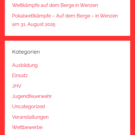
Wettkämpfe auf dem Berge in Wenzen
Pokalwettkämpfe – Auf dem Berge – in Wenzen
am 31. August 2025
Kategorien
Ausbildung
Einsatz
JHV
Jugendfeuerwehr
Uncategorized
Veranstaltungen
Wettbewerbe