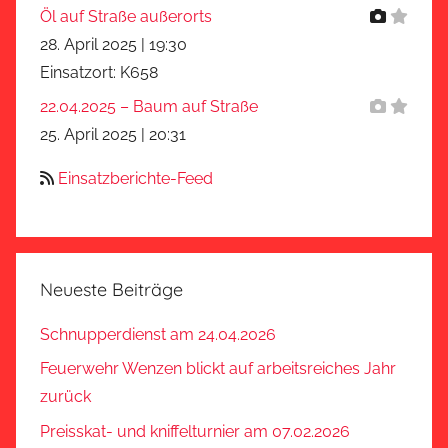
Öl auf Straße außerorts
28. April 2025
|
19:30
Einsatzort: K658
22.04.2025 – Baum auf Straße
25. April 2025
|
20:31
Einsatzberichte-Feed
Neueste Beiträge
Schnupperdienst am 24.04.2026
Feuerwehr Wenzen blickt auf arbeitsreiches Jahr
zurück
Preisskat- und kniffelturnier am 07.02.2026