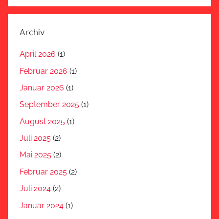
Archiv
April 2026
(1)
Februar 2026
(1)
Januar 2026
(1)
September 2025
(1)
August 2025
(1)
Juli 2025
(2)
Mai 2025
(2)
Februar 2025
(2)
Juli 2024
(2)
Januar 2024
(1)