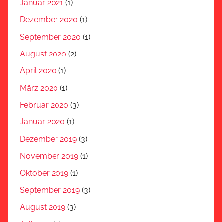
Januar 2021
(1)
Dezember 2020
(1)
September 2020
(1)
August 2020
(2)
April 2020
(1)
März 2020
(1)
Februar 2020
(3)
Januar 2020
(1)
Dezember 2019
(3)
November 2019
(1)
Oktober 2019
(1)
September 2019
(3)
August 2019
(3)