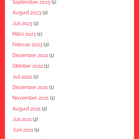
September 2023
(1)
August 2023
(2)
Juli 2023
(2)
März 2023
(1)
Februar 2023
(2)
Dezember 2022
(1)
Oktober 2022
(1)
Juli 2022
(2)
Dezember 2021
(1)
November 2021
(1)
August 2021
(2)
Juli 2021
(2)
Juni 2021
(1)