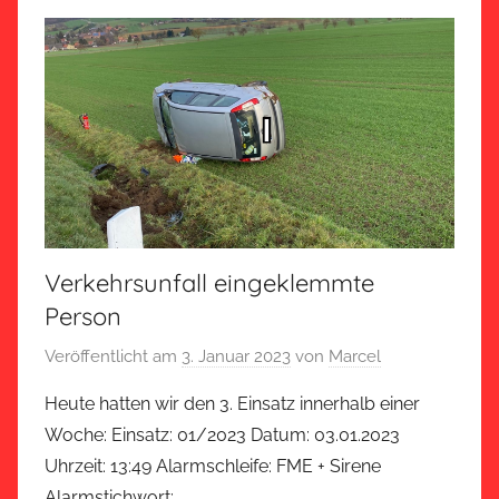
Verkehrsunfall eingeklemmte
Person
Veröffentlicht am
3. Januar 2023
von
Marcel
Heute hatten wir den 3. Einsatz innerhalb einer
Woche: Einsatz: 01/2023 Datum: 03.01.2023
Uhrzeit: 13:49 Alarmschleife: FME + Sirene
Alarmstichwort: