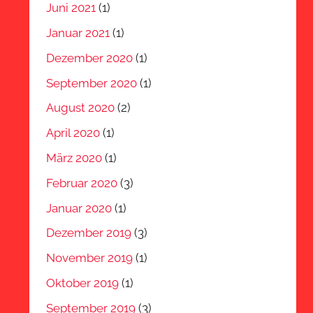
Juni 2021
(1)
Januar 2021
(1)
Dezember 2020
(1)
September 2020
(1)
August 2020
(2)
April 2020
(1)
März 2020
(1)
Februar 2020
(3)
Januar 2020
(1)
Dezember 2019
(3)
November 2019
(1)
Oktober 2019
(1)
September 2019
(3)