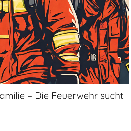
amilie – Die Feuerwehr sucht