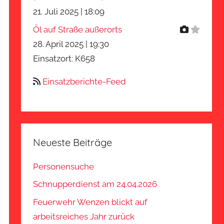
21. Juli 2025
|
18:09
Öl auf Straße außerorts
28. April 2025
|
19:30
Einsatzort: K658
Einsatzberichte-Feed
Neueste Beiträge
Personensuche
Schnupperdienst am 24.04.2026
Feuerwehr Wenzen blickt auf
arbeitsreiches Jahr zurück