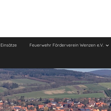
Einsätze
Feuerwehr Förderverein Wenzen e.V.