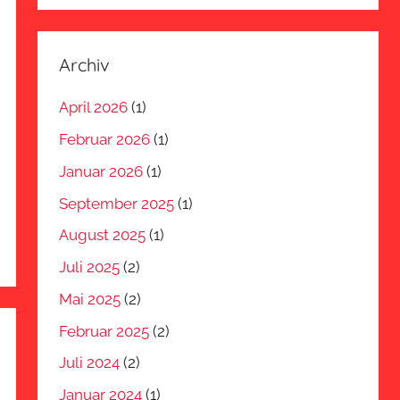
Archiv
April 2026
(1)
Februar 2026
(1)
Januar 2026
(1)
September 2025
(1)
August 2025
(1)
Juli 2025
(2)
Mai 2025
(2)
Februar 2025
(2)
Juli 2024
(2)
Januar 2024
(1)