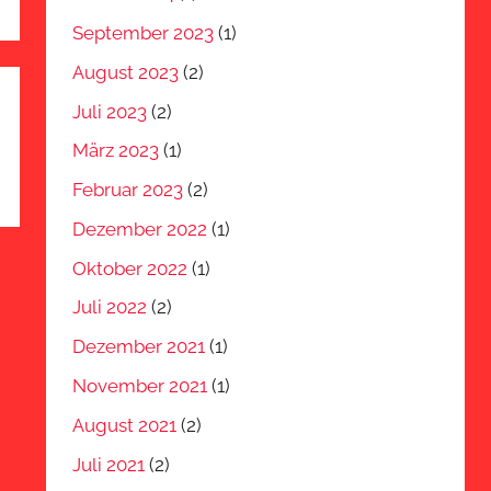
September 2023
(1)
August 2023
(2)
Juli 2023
(2)
März 2023
(1)
Februar 2023
(2)
Dezember 2022
(1)
Oktober 2022
(1)
Juli 2022
(2)
Dezember 2021
(1)
November 2021
(1)
August 2021
(2)
Juli 2021
(2)