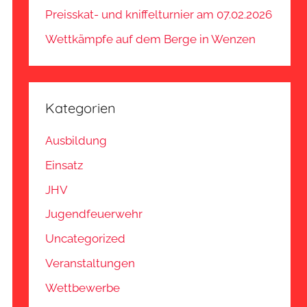
Preisskat- und kniffelturnier am 07.02.2026
Wettkämpfe auf dem Berge in Wenzen
Kategorien
Ausbildung
Einsatz
JHV
Jugendfeuerwehr
Uncategorized
Veranstaltungen
Wettbewerbe