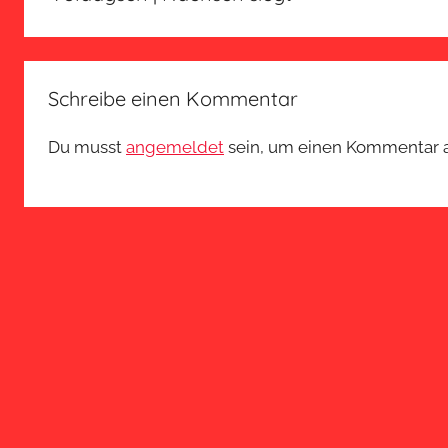
Schreibe einen Kommentar
Du musst
angemeldet
sein, um einen Kommentar 