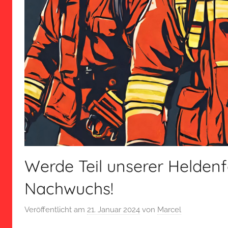
Werde Teil unserer Heldenf
Nachwuchs!
Veröffentlicht am
21. Januar 2024
von
Marcel