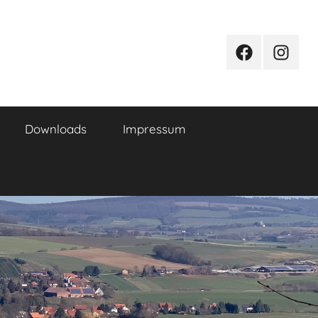
Facebook
Instagr
Downloads
Impressum