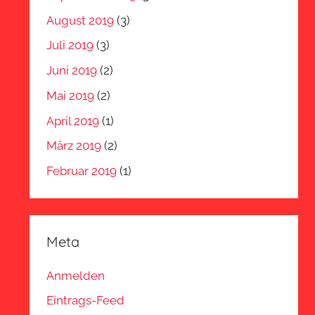
August 2019
(3)
Juli 2019
(3)
Juni 2019
(2)
Mai 2019
(2)
April 2019
(1)
März 2019
(2)
Februar 2019
(1)
Meta
Anmelden
Eintrags-Feed