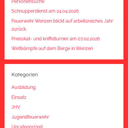
Personensuche
Schnupperdienst am 24.04.2026
Feuerwehr Wenzen blickt auf arbeitsreiches Jahr
zurück
Preisskat- und kniffelturnier am 07.02.2026
Wettkämpfe auf dem Berge in Wenzen
Kategorien
Ausbildung
Einsatz
JHV
Jugendfeuerwehr
Uncategorized