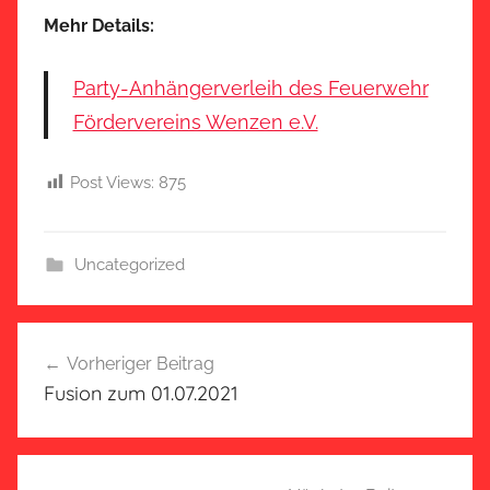
Mehr Details:
Party-Anhängerverleih des Feuerwehr
Fördervereins Wenzen e.V.
Post Views:
875
Uncategorized
Beitragsnavigation
Vorheriger Beitrag
Fusion zum 01.07.2021