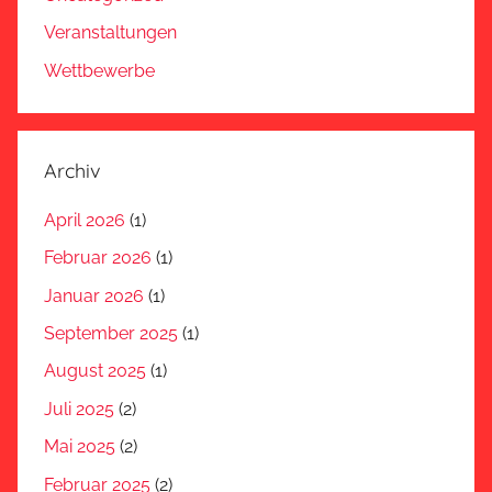
Veranstaltungen
Wettbewerbe
Archiv
April 2026
(1)
Februar 2026
(1)
Januar 2026
(1)
September 2025
(1)
August 2025
(1)
Juli 2025
(2)
Mai 2025
(2)
Februar 2025
(2)