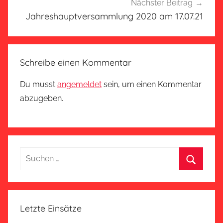
Nächster Beitrag
Jahreshauptversammlung 2020 am 17.07.21
Schreibe einen Kommentar
Du musst
angemeldet
sein, um einen Kommentar
abzugeben.
Suchen
nach:
Suchen
Letzte Einsätze