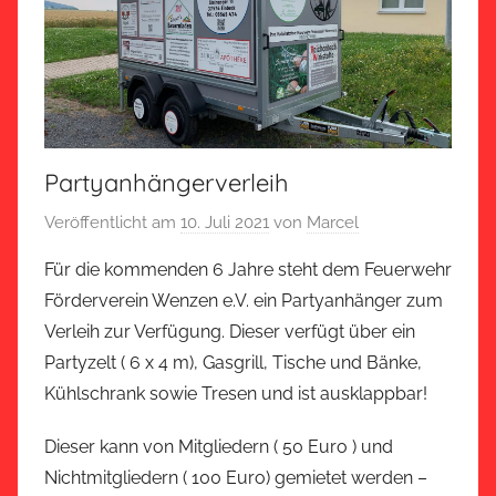
Partyanhängerverleih
Veröffentlicht am
10. Juli 2021
von
Marcel
Für die kommenden 6 Jahre steht dem Feuerwehr
Förderverein Wenzen e.V. ein Partyanhänger zum
Verleih zur Verfügung. Dieser verfügt über ein
Partyzelt ( 6 x 4 m), Gasgrill, Tische und Bänke,
Kühlschrank sowie Tresen und ist ausklappbar!
Dieser kann von Mitgliedern ( 50 Euro ) und
Nichtmitgliedern ( 100 Euro) gemietet werden –