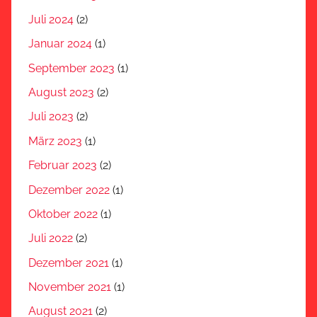
Juli 2024
(2)
Januar 2024
(1)
September 2023
(1)
August 2023
(2)
Juli 2023
(2)
März 2023
(1)
Februar 2023
(2)
Dezember 2022
(1)
Oktober 2022
(1)
Juli 2022
(2)
Dezember 2021
(1)
November 2021
(1)
August 2021
(2)