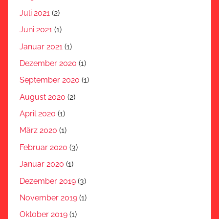
Juli 2021
(2)
Juni 2021
(1)
Januar 2021
(1)
Dezember 2020
(1)
September 2020
(1)
August 2020
(2)
April 2020
(1)
März 2020
(1)
Februar 2020
(3)
Januar 2020
(1)
Dezember 2019
(3)
November 2019
(1)
Oktober 2019
(1)