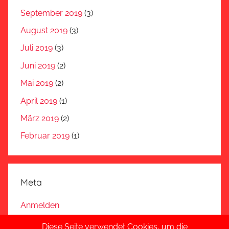
September 2019
(3)
August 2019
(3)
Juli 2019
(3)
Juni 2019
(2)
Mai 2019
(2)
April 2019
(1)
März 2019
(2)
Februar 2019
(1)
Meta
Anmelden
Eintrags-Feed
Diese Seite verwendet Cookies, um die