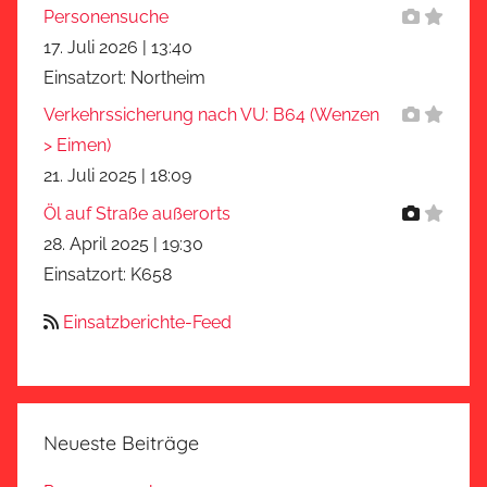
Personensuche
17. Juli 2026
|
13:40
Einsatzort: Northeim
Verkehrssicherung nach VU: B64 (Wenzen
> Eimen)
21. Juli 2025
|
18:09
Öl auf Straße außerorts
28. April 2025
|
19:30
Einsatzort: K658
Einsatzberichte-Feed
Neueste Beiträge