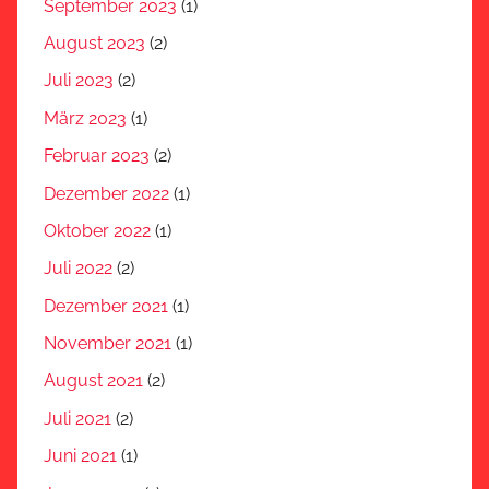
September 2023
(1)
August 2023
(2)
Juli 2023
(2)
März 2023
(1)
Februar 2023
(2)
Dezember 2022
(1)
Oktober 2022
(1)
Juli 2022
(2)
Dezember 2021
(1)
November 2021
(1)
August 2021
(2)
Juli 2021
(2)
Juni 2021
(1)