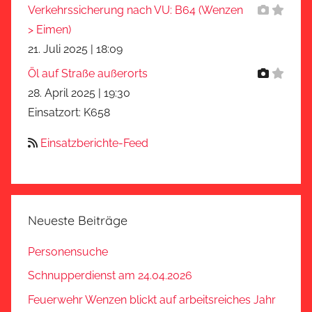
Verkehrssicherung nach VU: B64 (Wenzen
> Eimen)
21. Juli 2025
|
18:09
Öl auf Straße außerorts
28. April 2025
|
19:30
Einsatzort: K658
Einsatzberichte-Feed
Neueste Beiträge
Personensuche
Schnupperdienst am 24.04.2026
Feuerwehr Wenzen blickt auf arbeitsreiches Jahr