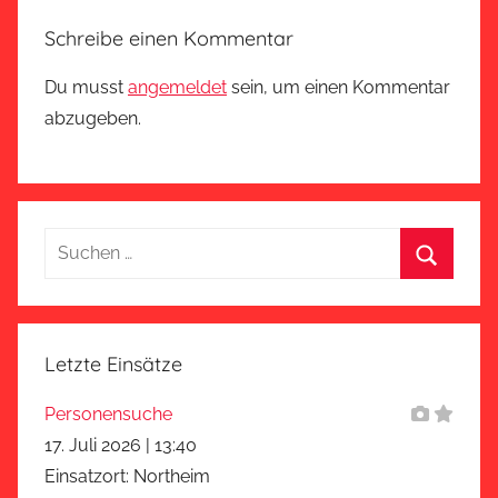
Schreibe einen Kommentar
Du musst
angemeldet
sein, um einen Kommentar
abzugeben.
Suchen
nach:
Suchen
Letzte Einsätze
Personensuche
17. Juli 2026
|
13:40
Einsatzort: Northeim