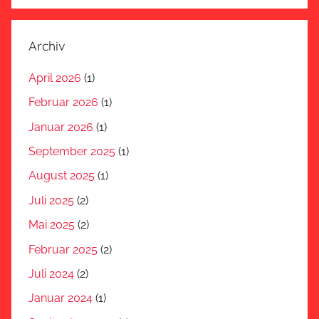
Archiv
April 2026
(1)
Februar 2026
(1)
Januar 2026
(1)
September 2025
(1)
August 2025
(1)
Juli 2025
(2)
Mai 2025
(2)
Februar 2025
(2)
Juli 2024
(2)
Januar 2024
(1)