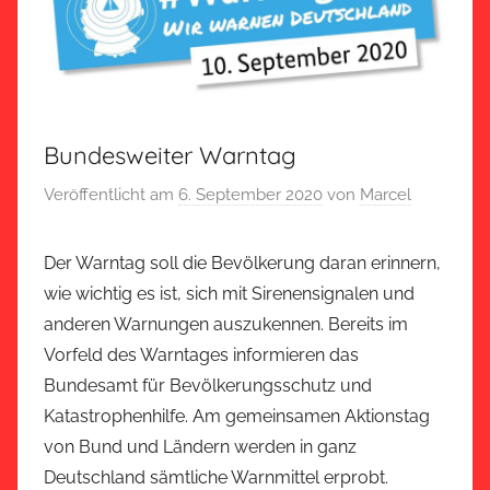
Bundesweiter Warntag
Veröffentlicht am
6. September 2020
von
Marcel
Der Warntag soll die Bevölkerung daran erinnern,
wie wichtig es ist, sich mit Sirenensignalen und
anderen Warnungen auszukennen. Bereits im
Vorfeld des Warntages informieren das
Bundesamt für Bevölkerungsschutz und
Katastrophenhilfe. Am gemeinsamen Aktionstag
von Bund und Ländern werden in ganz
Deutschland sämtliche Warnmittel erprobt.