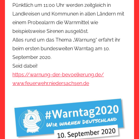
Pünktlich um 11:00 Uhr werden zeitgleich in
Landkreisen und Kommunen in allen Ländern mit
einem Probealarm die Warnmittel wie
beispielsweise Sirenen ausgelöst.
Alles rund um das Thema „Warnung“ erfahrt ihr
beim ersten bundesweiten Warntag am 10.
September 2020.
Seid dabei!
https://warnung-der-bevoelkerung.de/
www.feuerwehr.niedersachsen.de