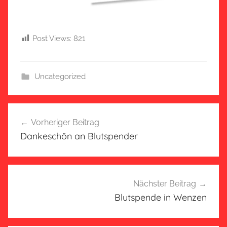
Post Views:
821
Uncategorized
Beitragsnavigation
Vorheriger Beitrag
Dankeschön an Blutspender
Nächster Beitrag
Blutspende in Wenzen