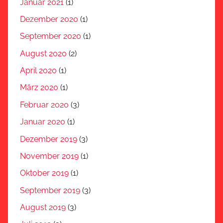
Januar 2021
(1)
Dezember 2020
(1)
September 2020
(1)
August 2020
(2)
April 2020
(1)
März 2020
(1)
Februar 2020
(3)
Januar 2020
(1)
Dezember 2019
(3)
November 2019
(1)
Oktober 2019
(1)
September 2019
(3)
August 2019
(3)