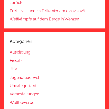
zurück
Preisskat- und kniffelturnier am 07.02.2026
Wettkämpfe auf dem Berge in Wenzen
Kategorien
Ausbildung
Einsatz
JHV
Jugendfeuerwehr
Uncategorized
Veranstaltungen
Wettbewerbe