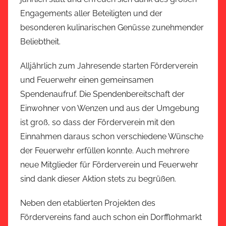
Engagements aller Beteiligten und der
besonderen kulinarischen Genüsse zunehmender
Beliebtheit.
Alljährlich zum Jahresende starten Förderverein
und Feuerwehr einen gemeinsamen
Spendenaufruf. Die Spendenbereitschaft der
Einwohner von Wenzen und aus der Umgebung
ist groß, so dass der Förderverein mit den
Einnahmen daraus schon verschiedene Wünsche
der Feuerwehr erfüllen konnte. Auch mehrere
neue Mitglieder für Förderverein und Feuerwehr
sind dank dieser Aktion stets zu begrüßen.
Neben den etablierten Projekten des
Fördervereins fand auch schon ein Dorfflohmarkt