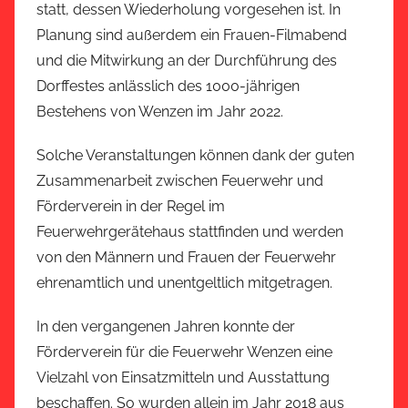
statt, dessen Wiederholung vorgesehen ist. In
Planung sind außerdem ein Frauen-Filmabend
und die Mitwirkung an der Durchführung des
Dorffestes anlässlich des 1000-jährigen
Bestehens von Wenzen im Jahr 2022.
Solche Veranstaltungen können dank der guten
Zusammenarbeit zwischen Feuerwehr und
Förderverein in der Regel im
Feuerwehrgerätehaus stattfinden und werden
von den Männern und Frauen der Feuerwehr
ehrenamtlich und unentgeltlich mitgetragen.
In den vergangenen Jahren konnte der
Förderverein für die Feuerwehr Wenzen eine
Vielzahl von Einsatzmitteln und Ausstattung
beschaffen. So wurden allein im Jahr 2018 aus