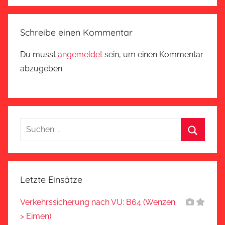
Schreibe einen Kommentar
Du musst
angemeldet
sein, um einen Kommentar
abzugeben.
Suchen
nach:
Suchen
Letzte Einsätze
Verkehrssicherung nach VU: B64 (Wenzen
> Eimen)