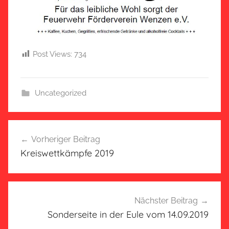
Post Views:
734
Uncategorized
Beitragsnavigation
Vorheriger Beitrag
Kreiswettkämpfe 2019
Nächster Beitrag
Sonderseite in der Eule vom 14.09.2019