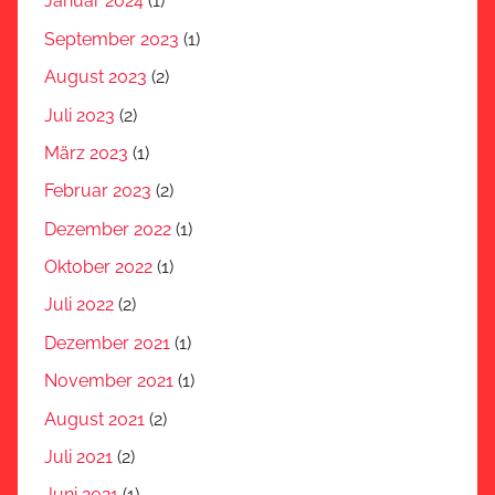
Januar 2024
(1)
September 2023
(1)
August 2023
(2)
Juli 2023
(2)
März 2023
(1)
Februar 2023
(2)
Dezember 2022
(1)
Oktober 2022
(1)
Juli 2022
(2)
Dezember 2021
(1)
November 2021
(1)
August 2021
(2)
Juli 2021
(2)
Juni 2021
(1)