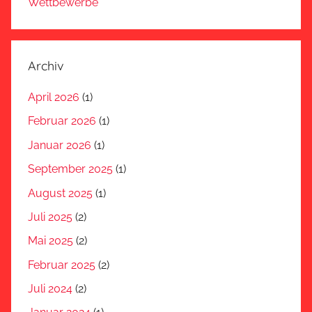
Wettbewerbe
Archiv
April 2026
(1)
Februar 2026
(1)
Januar 2026
(1)
September 2025
(1)
August 2025
(1)
Juli 2025
(2)
Mai 2025
(2)
Februar 2025
(2)
Juli 2024
(2)