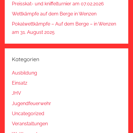
Preisskat- und kniffelturnier am 07.02.2026
Wettkämpfe auf dem Berge in Wenzen
Pokalwettkämpfe – Auf dem Berge – in Wenzen
am 31. August 2025
Kategorien
Ausbildung
Einsatz
JHV
Jugendfeuerwehr
Uncategorized
Veranstaltungen