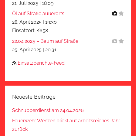
21. Juli 2025
|
18:09
Öl auf Straße außerorts
28. April 2025
|
19:30
Einsatzort: K658
22.04.2025 – Baum auf Straße
25. April 2025
|
20:31
Einsatzberichte-Feed
Neueste Beiträge
Schnupperdienst am 24.04.2026
Feuerwehr Wenzen blickt auf arbeitsreiches Jahr
zurück