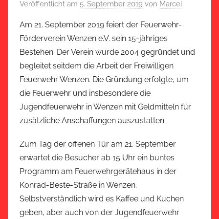
Veröffentlicht am
5. September 2019
von
Marcel
Am 21. September 2019 feiert der Feuerwehr-
Förderverein Wenzen e.V. sein 15-jähriges
Bestehen. Der Verein wurde 2004 gegründet und
begleitet seitdem die Arbeit der Freiwilligen
Feuerwehr Wenzen. Die Gründung erfolgte, um
die Feuerwehr und insbesondere die
Jugendfeuerwehr in Wenzen mit Geldmitteln für
zusätzliche Anschaffungen auszustatten.
Zum Tag der offenen Tür am 21. September
erwartet die Besucher ab 15 Uhr ein buntes
Programm am Feuerwehrgerätehaus in der
Konrad-Beste-Straße in Wenzen.
Selbstverständlich wird es Kaffee und Kuchen
geben, aber auch von der Jugendfeuerwehr