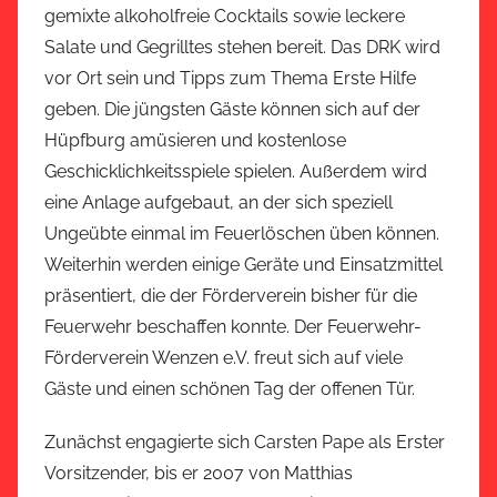
gemixte alkoholfreie Cocktails sowie leckere
Salate und Gegrilltes stehen bereit. Das DRK wird
vor Ort sein und Tipps zum Thema Erste Hilfe
geben. Die jüngsten Gäste können sich auf der
Hüpfburg amüsieren und kostenlose
Geschicklichkeitsspiele spielen. Außerdem wird
eine Anlage aufgebaut, an der sich speziell
Ungeübte einmal im Feuerlöschen üben können.
Weiterhin werden einige Geräte und Einsatzmittel
präsentiert, die der Förderverein bisher für die
Feuerwehr beschaffen konnte. Der Feuerwehr-
Förderverein Wenzen e.V. freut sich auf viele
Gäste und einen schönen Tag der offenen Tür.
Zunächst engagierte sich Carsten Pape als Erster
Vorsitzender, bis er 2007 von Matthias