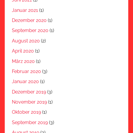
Januar 2021
(1)
Dezember 2020
(1)
September 2020
(1)
August 2020
(2)
April 2020
(1)
März 2020
(1)
Februar 2020
(3)
Januar 2020
(1)
Dezember 2019
(3)
November 2019
(1)
Oktober 2019
(1)
September 2019
(3)
August 2019
(3)