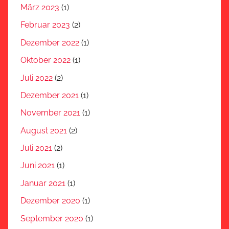
März 2023
(1)
Februar 2023
(2)
Dezember 2022
(1)
Oktober 2022
(1)
Juli 2022
(2)
Dezember 2021
(1)
November 2021
(1)
August 2021
(2)
Juli 2021
(2)
Juni 2021
(1)
Januar 2021
(1)
Dezember 2020
(1)
September 2020
(1)