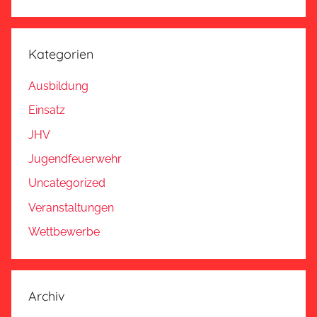
Kategorien
Ausbildung
Einsatz
JHV
Jugendfeuerwehr
Uncategorized
Veranstaltungen
Wettbewerbe
Archiv