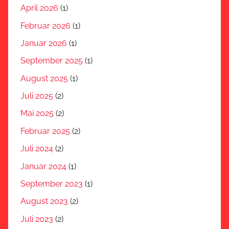
April 2026
(1)
Februar 2026
(1)
Januar 2026
(1)
September 2025
(1)
August 2025
(1)
Juli 2025
(2)
Mai 2025
(2)
Februar 2025
(2)
Juli 2024
(2)
Januar 2024
(1)
September 2023
(1)
August 2023
(2)
Juli 2023
(2)