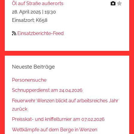
Öl auf Straße außerorts
28. April 2025
|
19:30
Einsatzort: K658
Einsatzberichte-Feed
Neueste Beiträge
Personensuche
Schnupperdienst am 24.04.2026
Feuerwehr Wenzen blickt auf arbeitsreiches Jahr
zurück
Preisskat- und kniffelturnier am 07.02.2026
Wettkämpfe auf dem Berge in Wenzen