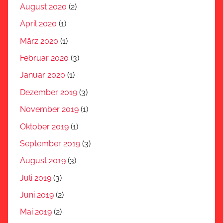
August 2020
(2)
April 2020
(1)
März 2020
(1)
Februar 2020
(3)
Januar 2020
(1)
Dezember 2019
(3)
November 2019
(1)
Oktober 2019
(1)
September 2019
(3)
August 2019
(3)
Juli 2019
(3)
Juni 2019
(2)
Mai 2019
(2)