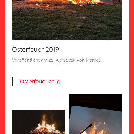
Osterfeuer 2019
Veröffentlicht am
22. April 2019
von
Marcel
Osterfeuer 2019